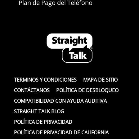
Plan de Pago del Teléfono
TERMINOS Y CONDICIONES
MAPA DE SITIO
CONTÁCTANOS
POLÍTICA DE DESBLOQUEO
COMPATIBILIDAD CON AYUDA AUDITIVA
STRAIGHT TALK BLOG
POLÍTICA DE PRIVACIDAD
POLÍTICA DE PRIVACIDAD DE CALIFORNIA