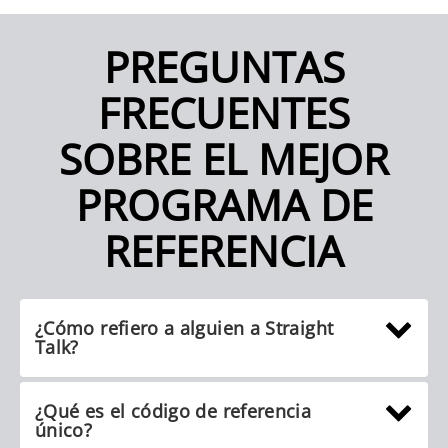
PREGUNTAS
FRECUENTES
SOBRE EL MEJOR
PROGRAMA DE
REFERENCIA
¿Cómo refiero a alguien a Straight
Talk?
¿Qué es el código de referencia
único?