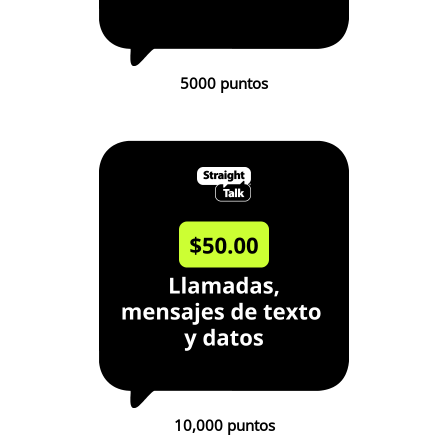
5000 puntos
10,000 puntos