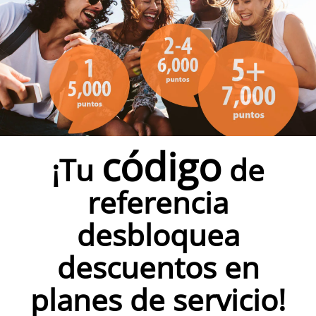
English
código
¡Tu
de
referencia
desbloquea
descuentos en
planes de servicio!