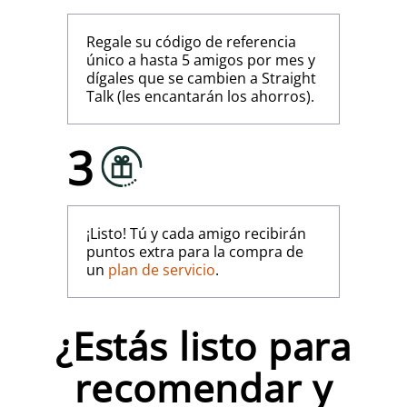
Regale su código de referencia
único a hasta 5 amigos por mes y
dígales que se cambien a Straight
Talk (les encantarán los ahorros).
3
¡Listo! Tú y cada amigo recibirán
puntos extra para la compra de
un
plan de servicio
.
¿Estás listo para
recomendar y