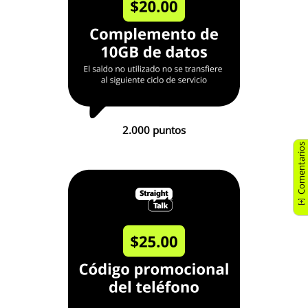
2.000 puntos
Comentarios