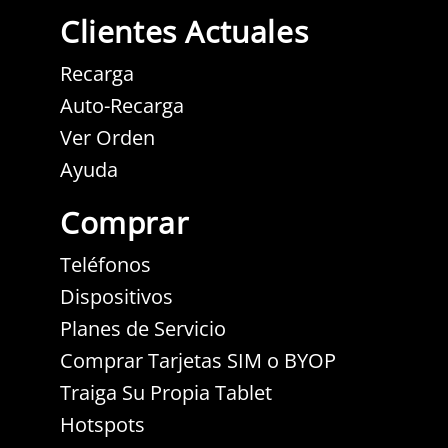
Clientes Actuales
Recarga
Auto-Recarga
Ver Orden
Ayuda
Comprar
Teléfonos
Dispositivos
Planes de Servicio
Comprar Tarjetas SIM o BYOP
Traiga Su Propia Tablet
Hotspots